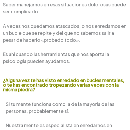
Saber manejarnos en esas situaciones dolorosas puede
ser complicado.
A veces nos quedamos atascados, o nos enredamos en
un bucle que se repite y del que no sabemos salir a
pesar de haberlo «probado todo».
Es ahí cuando las herramientas que nos aporta la
psicología pueden ayudarnos.
¿Alguna vez te has visto enredado en bucles mentales,
o te has encontrado tropezando varias veces con la
misma piedra?
Si tu mente funciona como la de la mayoría de las
personas, probablemente sí.
Nuestra mente es especialista en enredarnos en