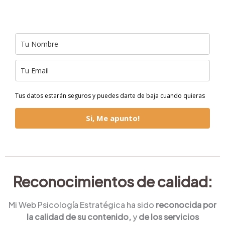
Tus datos estarán seguros y puedes darte de baja cuando quieras
Si, Me apunto!
Reconocimientos de calidad:
Mi Web Psicología Estratégica ha sido
reconocida por
la calidad de su contenido,
y
de los servicios