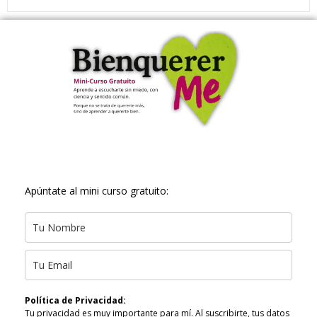
Apúntate al mini curso gratuito:
Política de Privacidad:
Tu privacidad es muy importante para mí. Al suscribirte, tus datos