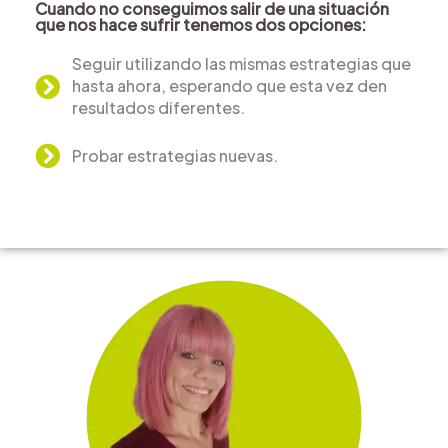
Cuando no conseguimos salir de una situación
que nos hace sufrir tenemos dos opciones:
Seguir utilizando las mismas estrategias que
hasta ahora, esperando que esta vez den
resultados diferentes.
Probar estrategias nuevas.