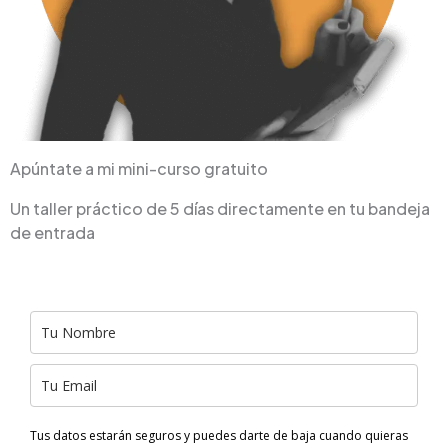
Apúntate a mi mini-curso gratuito
Un taller práctico de 5 días directamente en tu bandeja
de entrada
Tus datos estarán seguros y puedes darte de baja cuando quieras