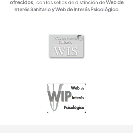
ofrecidos
, con los sellos de distinción de
Web de
Interés Sanitario y Web de Interés Psicológico.