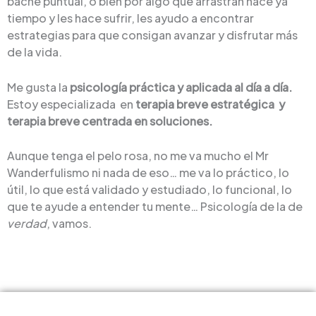
bache puntual, o bien por algo que arrastran hace ya
tiempo y les hace sufrir, les ayudo a encontrar
estrategias para que consigan avanzar y disfrutar más
de la vida.
Me gusta la
psicología práctica y aplicada al día a día.
Estoy especializada en
terapia breve estratégica y
terapia breve centrada en soluciones.
Aunque tenga el pelo rosa, no me va mucho el Mr
Wanderfulismo ni nada de eso… me va lo práctico, lo
útil, lo que está validado y estudiado, lo funcional, lo
que te ayude a entender tu mente… Psicología de la de
verdad
, vamos.