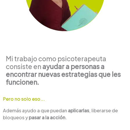
Mi trabajo como psicoterapeuta
consiste en
ayudar a personas a
encontrar nuevas estrategias que les
funcionen.
Pero no solo eso...
Además ayudo a que puedan
aplicarlas
, liberarse de
bloqueos y
pasar a la acción
.