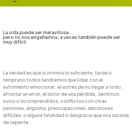
La vida puede ser maravillosa...
pero no nos engañemos, a veces también puede ser
muy difícil.
La verdad es que si vivimos lo suficiente, tarde o
temprano todos tendremos que lidiar con el
sufrimiento emocional: el estrés de no llegar a todo,
afrontar un error, el dolor de una pérdida, sentirnos
solos o incomprendidos, conflictos con otras
personas, angustia, preocupaciones, decisiones
difíciles, o alguna fatalidad o desgracia que nos suceda
de repente..