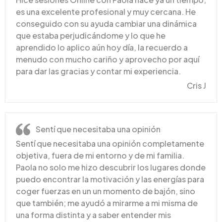
es una excelente profesional y muy cercana. He
conseguido con su ayuda cambiar una dinámica
que estaba perjudicándome y lo que he
aprendido lo aplico aún hoy día, la recuerdo a
menudo con mucho cariño y aprovecho por aquí
para dar las gracias y contar mi experiencia.
Cris J
Sentí que necesitaba una opinión
Sentí que necesitaba una opinión completamente
objetiva, fuera de mi entorno y de mi familia.
Paola no solo me hizo descubrir los lugares donde
puedo encontrar la motivación y las energías para
coger fuerzas en un un momento de bajón, sino
que también; me ayudó a mirarme a mi misma de
una forma distinta y a saber entender mis