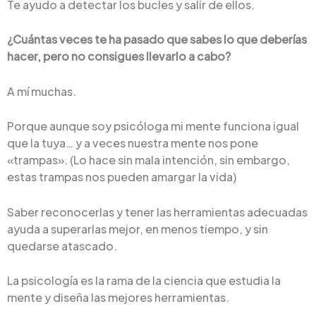
Te ayudo a detectar los bucles y salir de ellos.
¿Cuántas veces te ha pasado que sabes lo que deberías
hacer, pero no consigues llevarlo a cabo?
A mí muchas.
Porque aunque soy psicóloga mi mente funciona igual
que la tuya… y a veces nuestra mente nos pone
«trampas». (Lo hace sin mala intención, sin embargo,
estas trampas nos pueden amargar la vida)
Saber reconocerlas y tener las herramientas adecuadas
ayuda a superarlas mejor, en menos tiempo, y sin
quedarse atascado.
La psicología es la rama de la ciencia que estudia la
mente y diseña las mejores herramientas.