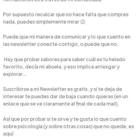
Por supuesto recalcar que no hace falta que compres
nada, puedes simplemente mirar 😉
Puede que mi manera de comunicar y lo que cuento en
las newsletter conecte contigo, o puede que no.
Hay que probar sabores para saber cuál es tu helado
favorito, decía mi abuela, y eso implica arriesgar y
explorar…
Suscribirse a mi Newsletter es gratis, y si te deja de
interesar te puedes dar de baja cuando quieras (en un
enlace que se ve claramente al final de cada mail).
Así que por probar si te sirve y te gusta lo que cuento
sobre psicología (y sobre otras cosas) que no quede, es
aquí: