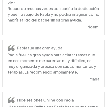
vida.
Recuerdo muchas veces con cariño la dedicación
y buen trabajo de Paola y no podría imaginar cómo
habría salido del bache sin su gran ayuda.
Noemi
Paola fue una gran ayuda
Paola fue una gran ayuda para aclarar temas que
en ese momento me parecían muy difíciles, es
muy organizada y precisa con sus comentarios y
terapias. La recomiendo ampliamente.
Maria
Hice sesiones Online con Paola
Hice sesiones Online con Paola hace ya un tiempo,