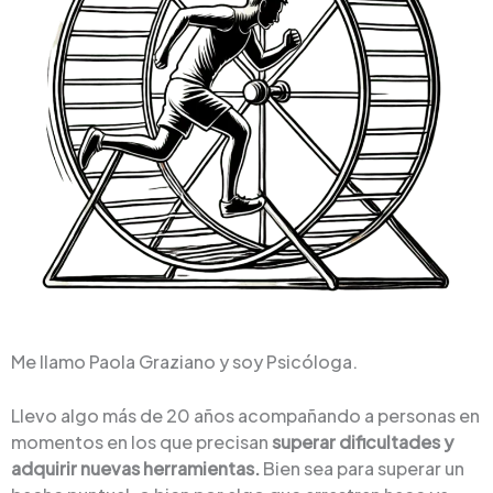
Me llamo Paola Graziano y soy Psicóloga.
Llevo algo más de 20 años acompañando a personas en
momentos en los que precisan
superar dificultades y
adquirir nuevas herramientas.
Bien sea para superar un