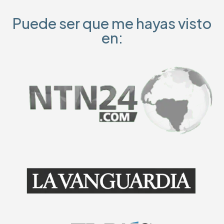
Puede ser que me hayas visto
en: