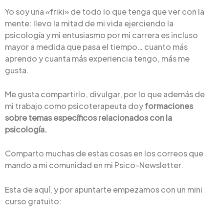
Yo soy una «friki» de todo lo que tenga que ver con la
mente: llevo la mitad de mi vida ejerciendo la
psicología y mi entusiasmo por mi carrera es incluso
mayor a medida que pasa el tiempo… cuanto más
aprendo y cuanta más experiencia tengo, más me
gusta.
Me gusta compartirlo, divulgar, por lo que además de
mi trabajo como psicoterapeuta doy
formaciones
sobre temas específicos relacionados con la
psicología.
Comparto muchas de estas cosas en los correos que
mando a mi comunidad en mi Psico-Newsletter.
Esta de aquí, y por apuntarte empezamos con un mini
curso gratuito: