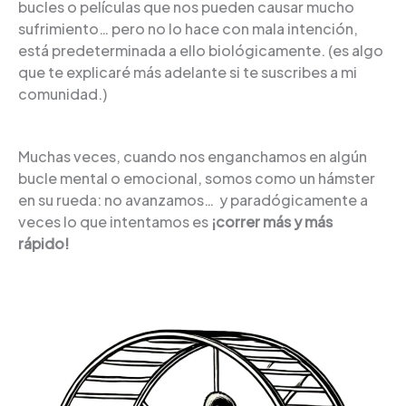
bucles o películas que nos pueden causar mucho
sufrimiento… pero no lo hace con mala intención,
está predeterminada a ello biológicamente. (es algo
que te explicaré más adelante si te suscribes a mi
comunidad.)
Muchas veces, cuando nos enganchamos en algún
bucle mental o emocional, somos como un hámster
en su rueda: no avanzamos… y paradógicamente a
veces lo que intentamos es
¡correr más y más
rápido!