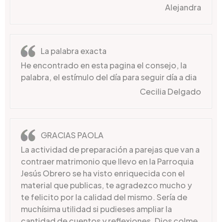
Alejandra
La palabra exacta
He encontrado en esta pagina el consejo, la
palabra, el estímulo del día para seguir día a dia
Cecilia Delgado
GRACIAS PAOLA
La actividad de preparación a parejas que van a
contraer matrimonio que llevo en la Parroquia
Jesús Obrero se ha visto enriquecida con el
material que publicas, te agradezco mucho y
te felicito por la calidad del mismo. Sería de
muchísima utilidad si pudieses ampliar la
cantidad de cuentos y reflexiones. Dios colme