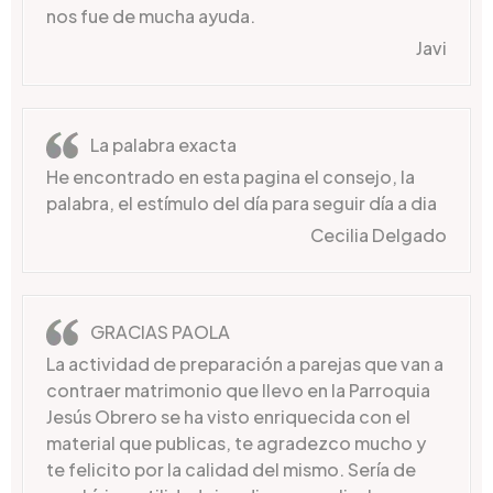
nos fue de mucha ayuda.
Javi
La palabra exacta
He encontrado en esta pagina el consejo, la
palabra, el estímulo del día para seguir día a dia
Cecilia Delgado
GRACIAS PAOLA
La actividad de preparación a parejas que van a
contraer matrimonio que llevo en la Parroquia
Jesús Obrero se ha visto enriquecida con el
material que publicas, te agradezco mucho y
te felicito por la calidad del mismo. Sería de