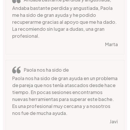
Andaba bastante perdida y angustiada, Paola
me ha sido de gran ayuda y he podido
recuperarme gracias al apoyo que me ha dado.
La recomiendo sin lugar a dudas, una gran
profesional.
Marta
Paola nos ha sido de
Paola nos ha sido de gran ayuda en un problema
de pareja que nos tenía atascados desde hace
tiempo. En pocas sesiones encontramos
nuevas herramientas para superar este bache.
Es una profesional muy cercana y a nosotros
nos fue de mucha ayuda.
Javi