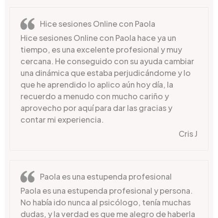
Hice sesiones Online con Paola
Hice sesiones Online con Paola hace ya un
tiempo, es una excelente profesional y muy
cercana. He conseguido con su ayuda cambiar
una dinámica que estaba perjudicándome y lo
que he aprendido lo aplico aún hoy día, la
recuerdo a menudo con mucho cariño y
aprovecho por aquí para dar las gracias y
contar mi experiencia.
Cris J
Paola es una estupenda profesional
Paola es una estupenda profesional y persona.
No había ido nunca al psicólogo, tenía muchas
dudas, y la verdad es que me alegro de haberla