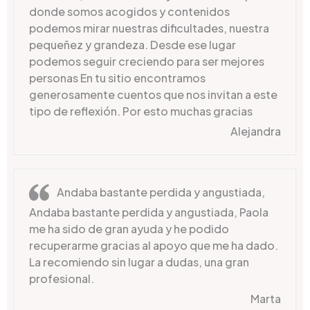
donde somos acogidos y contenidos
podemos mirar nuestras dificultades, nuestra
pequeñez y grandeza. Desde ese lugar
podemos seguir creciendo para ser mejores
personas En tu sitio encontramos
generosamente cuentos que nos invitan a este
tipo de reflexión. Por esto muchas gracias
Alejandra
Andaba bastante perdida y angustiada,
Andaba bastante perdida y angustiada, Paola
me ha sido de gran ayuda y he podido
recuperarme gracias al apoyo que me ha dado.
La recomiendo sin lugar a dudas, una gran
profesional.
Marta