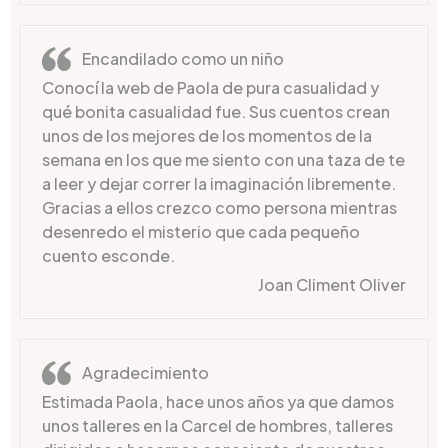
Encandilado como un niño
Conocí la web de Paola de pura casualidad y
qué bonita casualidad fue. Sus cuentos crean
unos de los mejores de los momentos de la
semana en los que me siento con una taza de te
a leer y dejar correr la imaginación libremente.
Gracias a ellos crezco como persona mientras
desenredo el misterio que cada pequeño
cuento esconde.
Joan Climent Oliver
Agradecimiento
Estimada Paola, hace unos años ya que damos
unos talleres en la Carcel de hombres, talleres