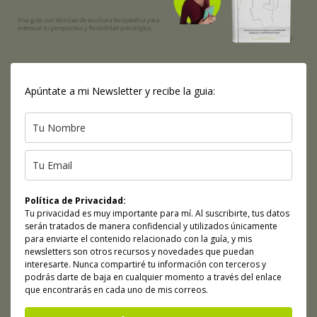
Apúntate a mi Newsletter y recibe la guia:
Política de Privacidad:
Tu privacidad es muy importante para mí. Al suscribirte, tus datos
serán tratados de manera confidencial y utilizados únicamente
para enviarte el contenido relacionado con la guía, y mis
newsletters son otros recursos y novedades que puedan
interesarte. Nunca compartiré tu información con terceros y
podrás darte de baja en cualquier momento a través del enlace
que encontrarás en cada uno de mis correos.