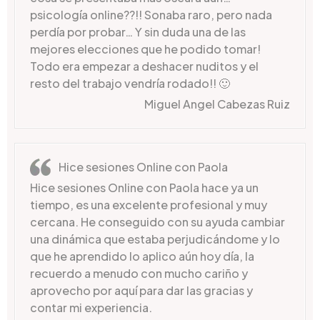
psicología online??!! Sonaba raro, pero nada
perdía por probar… Y sin duda una de las
mejores elecciones que he podido tomar!
Todo era empezar a deshacer nuditos y el
resto del trabajo vendría rodado!! 🙂
Miguel Angel Cabezas Ruiz
Hice sesiones Online con Paola
Hice sesiones Online con Paola hace ya un
tiempo, es una excelente profesional y muy
cercana. He conseguido con su ayuda cambiar
una dinámica que estaba perjudicándome y lo
que he aprendido lo aplico aún hoy día, la
recuerdo a menudo con mucho cariño y
aprovecho por aquí para dar las gracias y
contar mi experiencia.