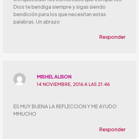
Dios te bendiga siempre y sigas siendo
bendición para los que necesitan estas
palabras. Un abrazo
Responder
MISHEL ALISON
14 NOVIEMBRE, 2016 A LAS 21:46
ES MUY BUENA LA REFLECCION Y ME AYUDO
MMUCHO
Responder