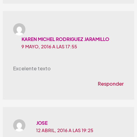
KAREN MICHEL RODRIGUEZ JARAMILLO
9 MAYO, 2016 A LAS 17:55
Excelente texto
Responder
JOSE
12 ABRIL, 2016 A LAS 19:25