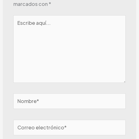
marcados con
*
Escribe
aquí...
Nombre*
Correo
electrónico*