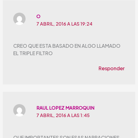
O
7 ABRIL, 2016 A LAS 19:24
CREO QUE ESTA BASADO EN ALGO LLAMADO
EL TRIPLE FILTRO
Responder
RAUL LOPEZ MARROQUIN
7 ABRIL, 2016 A LAS 1:45
QUE IMPORTANTES SON ESAS NARRACIONES