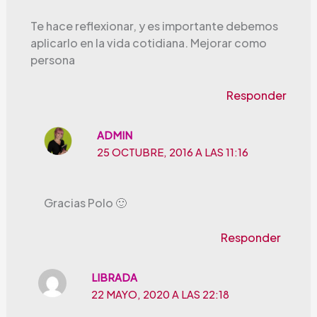
Te hace reflexionar, y es importante debemos
aplicarlo en la vida cotidiana. Mejorar como
persona
Responder
ADMIN
25 OCTUBRE, 2016 A LAS 11:16
Gracias Polo 🙂
Responder
LIBRADA
22 MAYO, 2020 A LAS 22:18