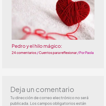
Pedro y el hilo mágico:
24 comentarios
/
Cuentos para reflexionar
/ Por
Paola
Deja un comentario
Tu dirección de correo electrónico no será
publicada.
Los campos obligatorios están