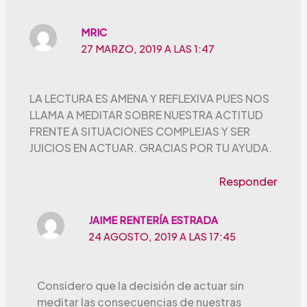
MRIC
27 MARZO, 2019 A LAS 1:47
LA LECTURA ES AMENA Y REFLEXIVA PUES NOS
LLAMA A MEDITAR SOBRE NUESTRA ACTITUD
FRENTE A SITUACIONES COMPLEJAS Y SER
JUICIOS EN ACTUAR. GRACIAS POR TU AYUDA.
Responder
JAIME RENTERÍA ESTRADA
24 AGOSTO, 2019 A LAS 17:45
Considero que la decisión de actuar sin
meditar las consecuencias de nuestras