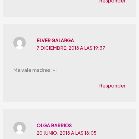
Responder
ELVER GALARGA
7 DICIEMBRE, 2018 A LAS 19:37
Me vale madres ;-;
Responder
OLGA BARRIOS
20 JUNIO, 2018 A LAS 18:05