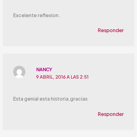
Excelente reflexion.
Responder
NANCY
9 ABRIL, 2016 A LAS 2:51
Esta genial esta historia,gracias
Responder