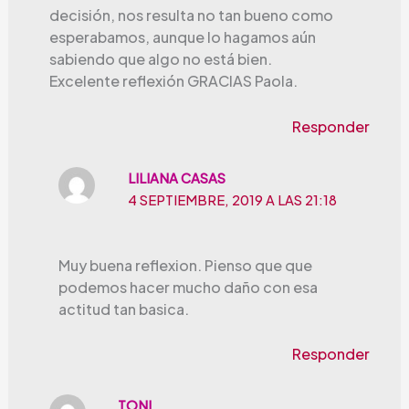
decisión, nos resulta no tan bueno como
esperabamos, aunque lo hagamos aún
sabiendo que algo no está bien.
Excelente reflexión GRACIAS Paola.
Responder
LILIANA CASAS
4 SEPTIEMBRE, 2019 A LAS 21:18
Muy buena reflexion. Pienso que que
podemos hacer mucho daño con esa
actitud tan basica.
Responder
TONI