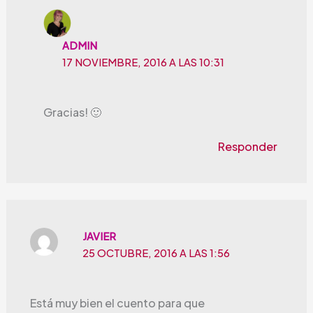
ADMIN
17 NOVIEMBRE, 2016 A LAS 10:31
Gracias! 🙂
Responder
JAVIER
25 OCTUBRE, 2016 A LAS 1:56
Está muy bien el cuento para que