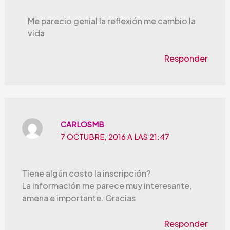
Me parecio genial la reflexión me cambio la
vida
Responder
CARLOSMB
7 OCTUBRE, 2016 A LAS 21:47
Tiene algún costo la inscripción?
La información me parece muy interesante,
amena e importante. Gracias
Responder