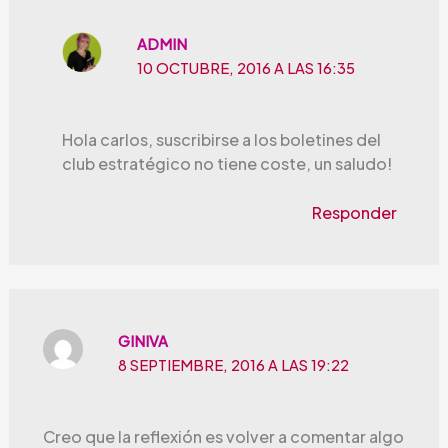
ADMIN
10 OCTUBRE, 2016 A LAS 16:35
Hola carlos, suscribirse a los boletines del
club estratégico no tiene coste, un saludo!
Responder
GINIVA
8 SEPTIEMBRE, 2016 A LAS 19:22
Creo que la reflexión es volver a comentar algo