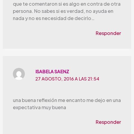
que te comentaron si es algo en contra de otra
persona. No sabes si es verdad, no ayuda en
nada y no es necesidad de decirlo…
Responder
ISABELA SAENZ
27 AGOSTO, 2016 A LAS 21:54
una buena reflexión me encanto me dejo en una
expectativa muy buena
Responder