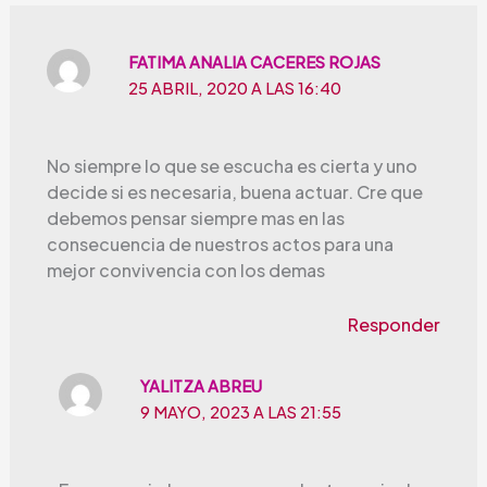
FATIMA ANALIA CACERES ROJAS
25 ABRIL, 2020 A LAS 16:40
No siempre lo que se escucha es cierta y uno
decide si es necesaria, buena actuar. Cre que
debemos pensar siempre mas en las
consecuencia de nuestros actos para una
mejor convivencia con los demas
Responder
YALITZA ABREU
9 MAYO, 2023 A LAS 21:55