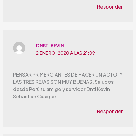
Responder
DNSTI KEVIN
2 ENERO, 2020 A LAS 21:09
PENSAR PRIMERO ANTES DE HACER UN ACTO, Y
LAS TRES REJAS SON MUY BUENAS. Saludos
desde Perú tu amigo y servidor Dnti Kevin
Sebastian Casique.
Responder