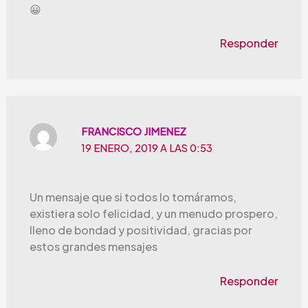
😀
Responder
FRANCISCO JIMENEZ
19 ENERO, 2019 A LAS 0:53
Un mensaje que si todos lo tomáramos,
existiera solo felicidad, y un menudo prospero,
lleno de bondad y positividad, gracias por
estos grandes mensajes
Responder