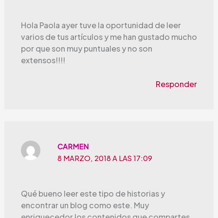
Hola Paola ayer tuve la oportunidad de leer
varios de tus artículos y me han gustado mucho
por que son muy puntuales y no son
extensos!!!!
Responder
CARMEN
8 MARZO, 2018 A LAS 17:09
Qué bueno leer este tipo de historias y
encontrar un blog como este. Muy
enriquecedor los contenidos que compartes.