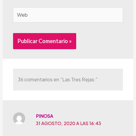
Web
Alternative:
36 comentarios en “Las Tres Rejas:”
PINOSA
31 AGOSTO, 2020 A LAS 16:43