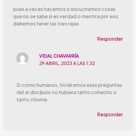
pues a veces hacemos o escuchamos cosas
que no se sabe si es verdad o mentira por eso
debemos tener las tres rejas
Responder
VIDAL CHAVARRÍA
29 ABRIL, 2023 A LAS 1:32
Si como humanos, hiciéramos esas preguntas
del al discípulo no hubiera tanto cohecho o
tanto chisme.
Responder