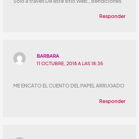
Sólo a través De este sitio Web,, Bendiciones
Responder
BARBARA
11 OCTUBRE, 2018 A LAS 18:35
ME ENCATO EL CUENTO DEL PAPEL ARRUGADO
Responder