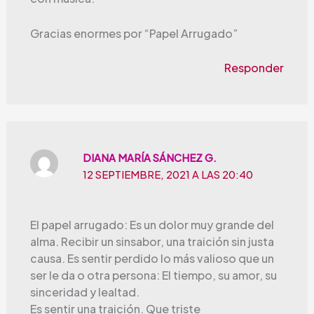
Gracias enormes por “Papel Arrugado”
Responder
DIANA MARÍA SÁNCHEZ G.
12 SEPTIEMBRE, 2021 A LAS 20:40
El papel arrugado: Es un dolor muy grande del
alma. Recibir un sinsabor, una traición sin justa
causa. Es sentir perdido lo más valioso que un
ser le da o otra persona: El tiempo, su amor, su
sinceridad y lealtad.
Es sentir una traición. Que triste