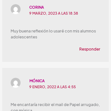
CORINA
9 MARZO, 2023 A LAS 18:38
Muy buena reflexión lo usaré con mis alumnos
adolescentes
Responder
MÓNICA
9 ENERO, 2022 A LAS 4:55
Me encantaría recibir el mail de Papel arrugado,
con música.