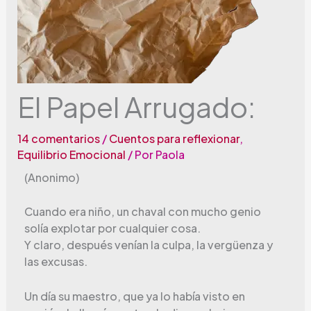
El Papel Arrugado:
14 comentarios
/
Cuentos para reflexionar
,
Equilibrio Emocional
/ Por
Paola
(Anonimo)
Cuando era niño, un chaval con mucho genio
solía explotar por cualquier cosa.
Y claro, después venían la culpa, la vergüenza y
las excusas.
Un día su maestro, que ya lo había visto en