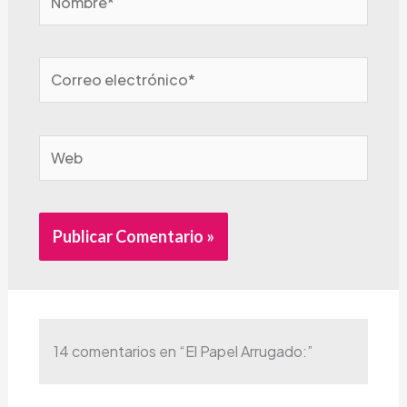
Correo
electrónico*
Web
Alternative:
14 comentarios en “El Papel Arrugado:”