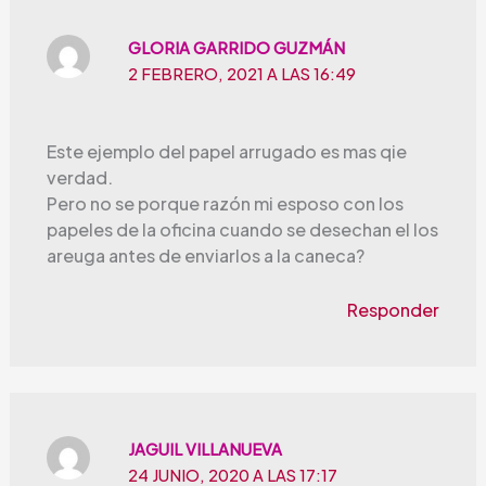
GLORIA GARRIDO GUZMÁN
2 FEBRERO, 2021 A LAS 16:49
Este ejemplo del papel arrugado es mas qie
verdad.
Pero no se porque razón mi esposo con los
papeles de la oficina cuando se desechan el los
areuga antes de enviarlos a la caneca?
Responder
JAGUIL VILLANUEVA
24 JUNIO, 2020 A LAS 17:17