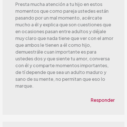
Presta mucha atención a tu hijo en estos
momentos que como pareja ustedes están
pasando por un mal momento, acércate
mucho a él y explica que son cuestiones que
en ocasiones pasan entre adultos y déjale
muy claro que nada tiene que ver con el amor
que ambos le tienen a él como hijo,
demuestrále cuan importante es para
ustedes dos y que siente tu amor, conversa
con él y comparte momentos importantes,
de tí depende que sea un adulto maduro y
sano de su mente, no permitan que eso lo
marque.
Responder