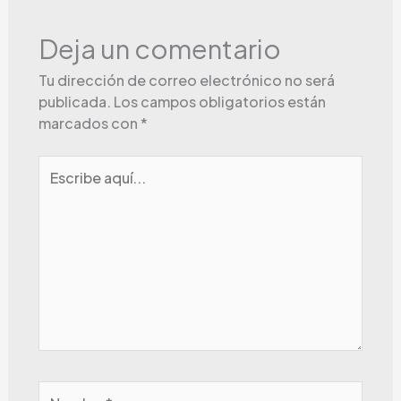
Deja un comentario
Tu dirección de correo electrónico no será
publicada.
Los campos obligatorios están
marcados con
*
Escribe
aquí...
Nombre*