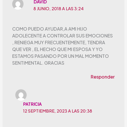
DAVID
8 JUNIO, 2018 A LAS 3:24
COMO PUEDO AYUDAR,A AMI HIJO
ADOLECENTE A CONTROLAR SUS EMOCIONES
, RENIEGA MUY FRECUENTEMENTE, TENDRA
QUE VER , EL HECHO QUE MI ESPOSA Y YO
ESTAMOS PASANDO POR UN MAL MOMENTO
SENTIMENTAL. GRACIAS
Responder
PATRICIA
12 SEPTIEMBRE, 2023 A LAS 20:38