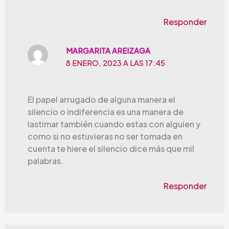
Responder
MARGARITA AREIZAGA
8 ENERO, 2023 A LAS 17:45
El papel arrugado de alguna manera el
silencio o indiferencia es una manera de
lastimar también cuando estas con alguien y
como si no estuvieras no ser tomada en
cuenta te hiere el silencio dice más que mil
palabras.
Responder