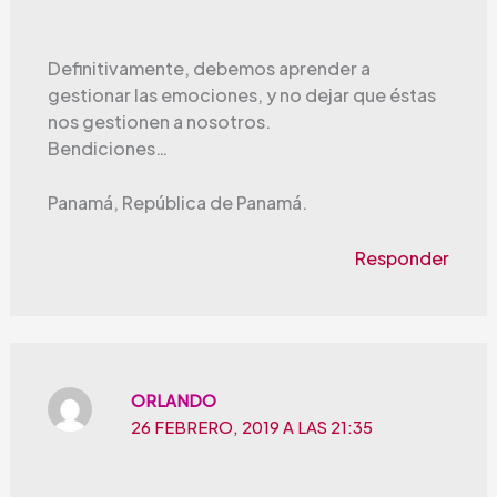
Definitivamente, debemos aprender a
gestionar las emociones, y no dejar que éstas
nos gestionen a nosotros.
Bendiciones…
Panamá, República de Panamá.
Responder
ORLANDO
26 FEBRERO, 2019 A LAS 21:35