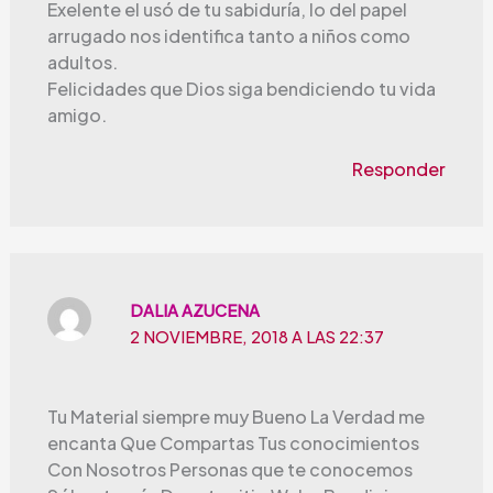
Exelente el usó de tu sabiduría, lo del papel
arrugado nos identifica tanto a niños como
adultos.
Felicidades que Dios siga bendiciendo tu vida
amigo.
Responder
DALIA AZUCENA
2 NOVIEMBRE, 2018 A LAS 22:37
Tu Material siempre muy Bueno La Verdad me
encanta Que Compartas Tus conocimientos
Con Nosotros Personas que te conocemos