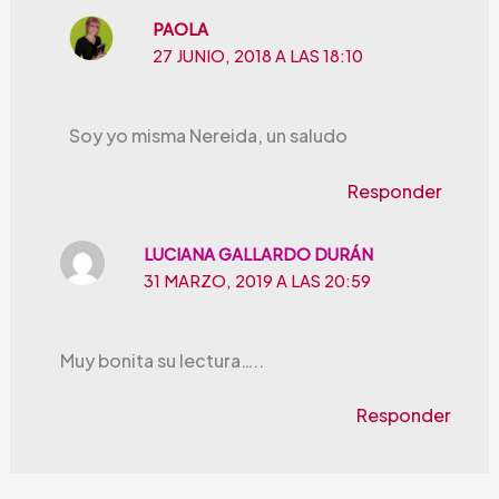
PAOLA
27 JUNIO, 2018 A LAS 18:10
Soy yo misma Nereida, un saludo
Responder
LUCIANA GALLARDO DURÁN
31 MARZO, 2019 A LAS 20:59
Muy bonita su lectura…..
Responder