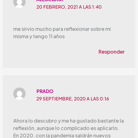
20 FEBRERO, 2021 A LAS 1:40
me sirvio mucho para reflexionar sobre mi
misma y tengo 11 años
Responder
PRADO
29 SEPTIEMBRE, 2020 A LAS 0:16
Ahora lo descubro y me ha gustado bastante la
reflexión, aunque lo complicado es aplicarlo.
En 2020, con la pandemia saldrán nuevos