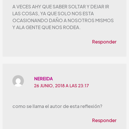
A VECES AHY QUE SABER SOLTAR Y DEJAR IR
LAS COSAS, YA QUE SOLO NOS ESTA
OCASIONANDO DAÑO A NOSOTROS MISMOS
Y ALA GENTE QUE NOS RODEA.
Responder
NEREIDA
26 JUNIO, 2018 A LAS 23:17
como se llama el autor de esta reflexión?
Responder