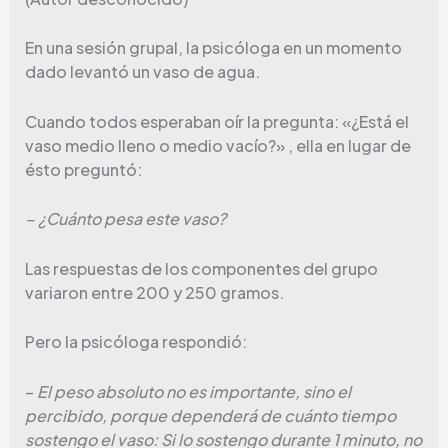
En una sesión grupal, la psicóloga en un momento
dado levantó un vaso de agua.
Cuando todos esperaban oír la pregunta: «¿Está el
vaso medio lleno o medio vacío?» , ella en lugar de
ésto preguntó:
– ¿Cuánto pesa este vaso?
Las respuestas de los componentes del grupo
variaron entre 200 y 250 gramos.
Pero la psicóloga respondió:
–
El peso absoluto no es importante, sino el
percibido, porque dependerá de cuánto tiempo
sostengo el vaso: Si lo sostengo durante 1 minuto, no