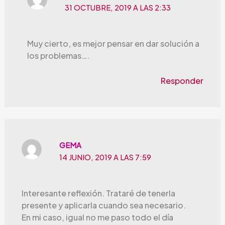
31 OCTUBRE, 2019 A LAS 2:33
Muy cierto, es mejor pensar en dar solución a
los problemas….
Responder
GEMA
14 JUNIO, 2019 A LAS 7:59
Interesante reflexión. Trataré de tenerla
presente y aplicarla cuando sea necesario.
En mi caso, igual no me paso todo el día