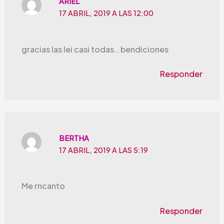
ARIEL
17 ABRIL, 2019 A LAS 12:00
gracias las lei casi todas.. bendiciones
Responder
BERTHA
17 ABRIL, 2019 A LAS 5:19
Me rncanto
Responder