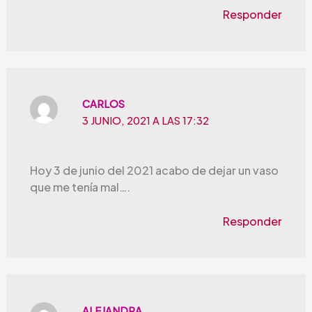
Responder
CARLOS
3 JUNIO, 2021 A LAS 17:32
Hoy 3 de junio del 2021 acabo de dejar un vaso
que me tenía mal….
Responder
ALEJANDRA