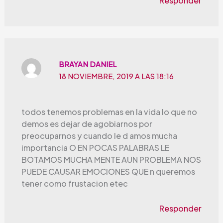
Responder
BRAYAN DANIEL
18 NOVIEMBRE, 2019 A LAS 18:16
todos tenemos problemas en la vida lo que no
demos es dejar de agobiarnos por
preocuparnos y cuando le d amos mucha
importancia O EN POCAS PALABRAS LE
BOTAMOS MUCHA MENTE AUN PROBLEMA NOS
PUEDE CAUSAR EMOCIONES QUE n queremos
tener como frustacion etec
Responder