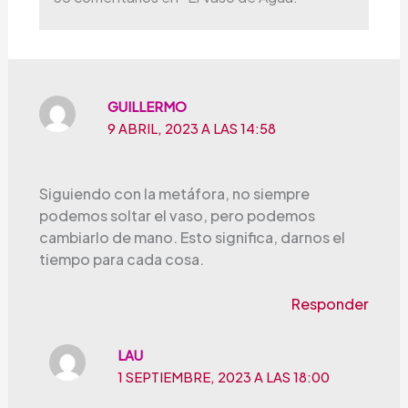
GUILLERMO
9 ABRIL, 2023 A LAS 14:58
Siguiendo con la metáfora, no siempre
podemos soltar el vaso, pero podemos
cambiarlo de mano. Esto significa, darnos el
tiempo para cada cosa.
Responder
LAU
1 SEPTIEMBRE, 2023 A LAS 18:00