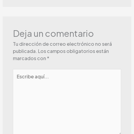
Deja un comentario
Tu dirección de correo electrónico no será
publicada.
Los campos obligatorios están
marcados con
*
Escribe
aquí...