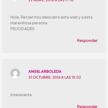
Hola. Recien hoy descubro esta web y a esta
maravillosa persona.
FELICIDADES
Responder
ANGEL ARBOLEDA
31 OCTUBRE, 2016 A LAS 15:02
interesante
Responder