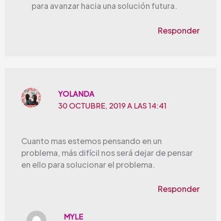
para avanzar hacia una solución futura.
Responder
YOLANDA
30 OCTUBRE, 2019 A LAS 14:41
Cuanto mas estemos pensando en un
problema, más difícil nos será dejar de pensar
en ello para solucionar el problema.
Responder
MYLE