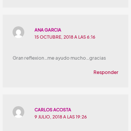
ANA GARCIA
15 OCTUBRE, 2018 A LAS 6:16
Gran reflexion…me ayudo mucho…gracias
Responder
CARLOS ACOSTA
9 JULIO, 2018 A LAS 19:26