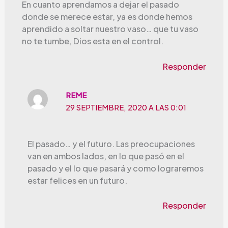
En cuanto aprendamos a dejar el pasado
donde se merece estar, ya es donde hemos
aprendido a soltar nuestro vaso… que tu vaso
no te tumbe, Dios esta en el control.
Responder
REME
29 SEPTIEMBRE, 2020 A LAS 0:01
El pasado… y el futuro. Las preocupaciones
van en ambos lados, en lo que pasó en el
pasado y el lo que pasará y como lograremos
estar felices en un futuro.
Responder