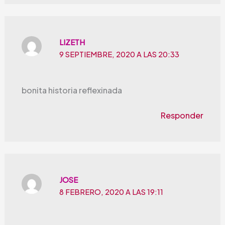
LIZETH
9 SEPTIEMBRE, 2020 A LAS 20:33
bonita historia reflexinada
Responder
JOSE
8 FEBRERO, 2020 A LAS 19:11