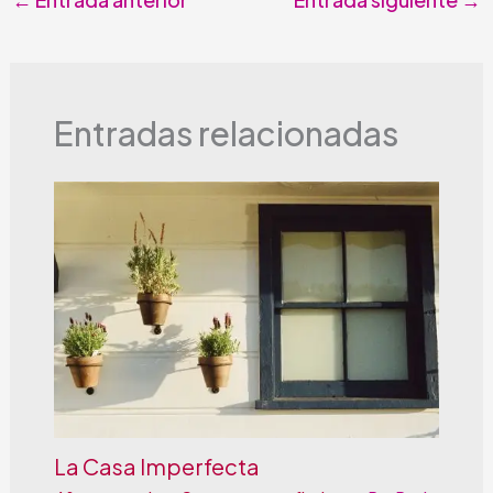
Entradas relacionadas
La Casa Imperfecta