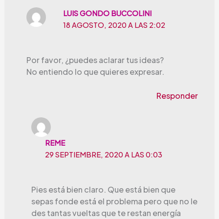
LUIS GONDO BUCCOLINI
18 AGOSTO, 2020 A LAS 2:02
Por favor, ¿puedes aclarar tus ideas?
No entiendo lo que quieres expresar.
Responder
REME
29 SEPTIEMBRE, 2020 A LAS 0:03
Pies está bien claro. Que está bien que
sepas fonde está el problema pero que no le
des tantas vueltas que te restan energía