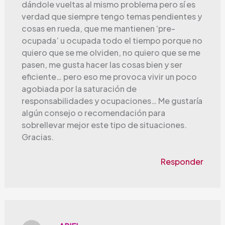
dándole vueltas al mismo problema pero sí es
verdad que siempre tengo temas pendientes y
cosas en rueda, que me mantienen ‘pre-
ocupada’ u ocupada todo el tiempo porque no
quiero que se me olviden, no quiero que se me
pasen, me gusta hacer las cosas bien y ser
eficiente… pero eso me provoca vivir un poco
agobiada por la saturación de
responsabilidades y ocupaciones… Me gustaría
algún consejo o recomendación para
sobrellevar mejor este tipo de situaciones.
Gracias.
Responder