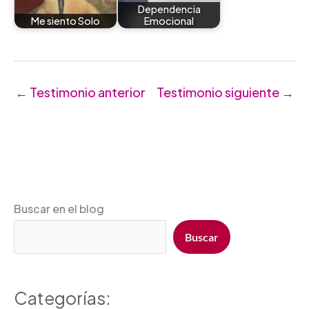
Dependencia
Me siento Solo
Emocional
←
Testimonio anterior
Testimonio siguiente
→
Buscar en el blog
Buscar
Categorías: