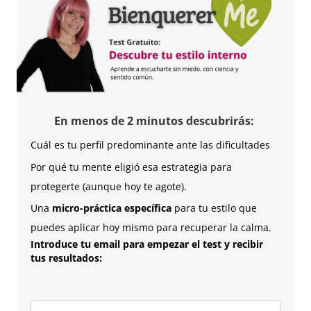
En menos de 2 minutos descubrirás:
Cuál es tu perfil predominante ante las dificultades
Por qué tu mente eligió esa estrategia para
protegerte (aunque hoy te agote).
Una
micro-práctica específica
para tu estilo que
puedes aplicar hoy mismo para recuperar la calma.
Introduce tu email para empezar el test y recibir
tus resultados: