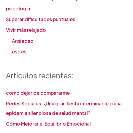
psicología
Superar dificultades puntuales
Vivir más relajado
Ansiedad
estrés
Artículos recientes:
como dejar de compararme
Redes Sociales: ¿Una gran fiesta interminable o una
epidemia silenciosa de salud mental?
Cómo Mejorar el Equilibrio Emocional