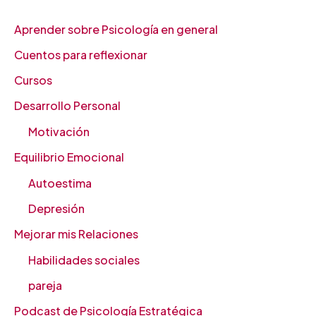
Aprender sobre Psicología en general
Cuentos para reflexionar
Cursos
Desarrollo Personal
Motivación
Equilibrio Emocional
Autoestima
Depresión
Mejorar mis Relaciones
Habilidades sociales
pareja
Podcast de Psicología Estratégica