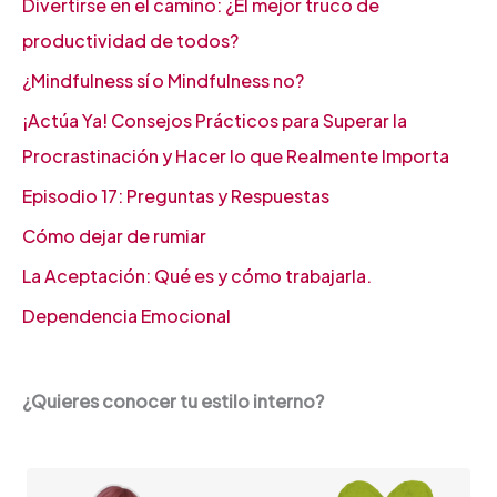
Divertirse en el camino: ¿El mejor truco de
productividad de todos?
¿Mindfulness sí o Mindfulness no?
¡Actúa Ya! Consejos Prácticos para Superar la
Procrastinación y Hacer lo que Realmente Importa
Episodio 17: Preguntas y Respuestas
Cómo dejar de rumiar
La Aceptación: Qué es y cómo trabajarla.
Dependencia Emocional
¿Quieres conocer tu estilo interno?