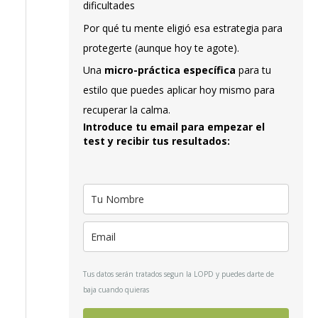
dificultades
Por qué tu mente eligió esa estrategia para
protegerte (aunque hoy te agote).
Una
micro-práctica específica
para tu
estilo que puedes aplicar hoy mismo para
recuperar la calma.
Introduce tu email para empezar el
test y recibir tus resultados:
Tus datos serán tratados segun la LOPD y puedes darte de
baja cuando quieras