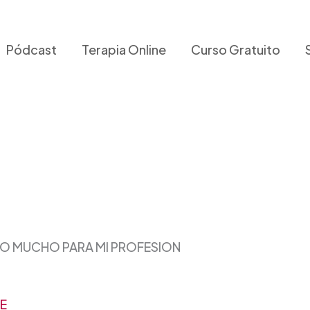
Pódcast
Terapia Online
Curso Gratuito
DO MUCHO PARA MI PROFESION
TE