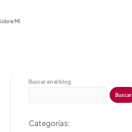
Sobre Mí
Buscar en el blog
Buscar
Categorías: