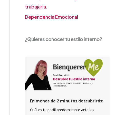
trabajarla.
Dependencia Emocional
¿Quieres conocer tu estilo interno?
En menos de 2 minutos descubrirás:
Cuál es tu perfil predominante ante las