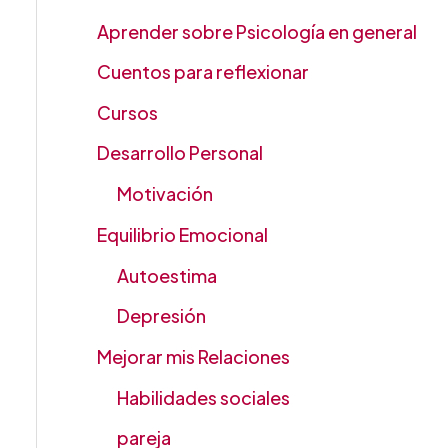
Aprender sobre Psicología en general
Cuentos para reflexionar
Cursos
Desarrollo Personal
Motivación
Equilibrio Emocional
Autoestima
Depresión
Mejorar mis Relaciones
Habilidades sociales
pareja