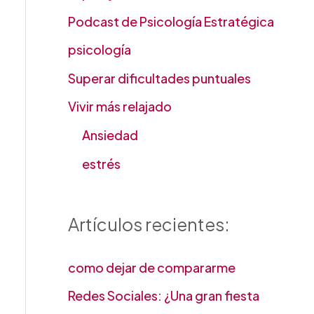
Podcast de Psicología Estratégica
psicología
Superar dificultades puntuales
Vivir más relajado
Ansiedad
estrés
Artículos recientes:
como dejar de compararme
Redes Sociales: ¿Una gran fiesta