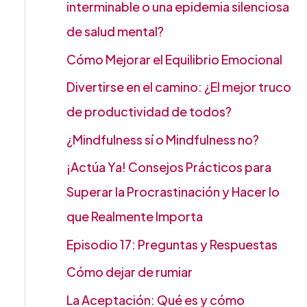
interminable o una epidemia silenciosa
de salud mental?
Cómo Mejorar el Equilibrio Emocional
Divertirse en el camino: ¿El mejor truco
de productividad de todos?
¿Mindfulness sí o Mindfulness no?
¡Actúa Ya! Consejos Prácticos para
Superar la Procrastinación y Hacer lo
que Realmente Importa
Episodio 17: Preguntas y Respuestas
Cómo dejar de rumiar
La Aceptación: Qué es y cómo