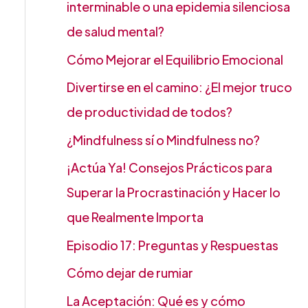
interminable o una epidemia silenciosa
de salud mental?
Cómo Mejorar el Equilibrio Emocional
Divertirse en el camino: ¿El mejor truco
de productividad de todos?
¿Mindfulness sí o Mindfulness no?
¡Actúa Ya! Consejos Prácticos para
Superar la Procrastinación y Hacer lo
que Realmente Importa
Episodio 17: Preguntas y Respuestas
Cómo dejar de rumiar
La Aceptación: Qué es y cómo