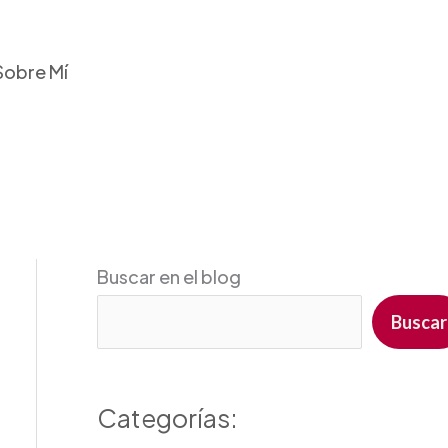
Sobre Mí
Buscar en el blog
Buscar
Categorías: