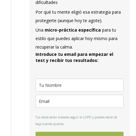
dificultades
Por qué tu mente eligió esa estrategia para
protegerte (aunque hoy te agote).
Una
micro-práctica específica
para tu
estilo que puedes aplicar hoy mismo para
recuperar la calma.
Introduce tu email para empezar el
test y recibir tus resultados:
Tus datos serán tratados segun la LOPD y puedes darte de
baja cuando quieras