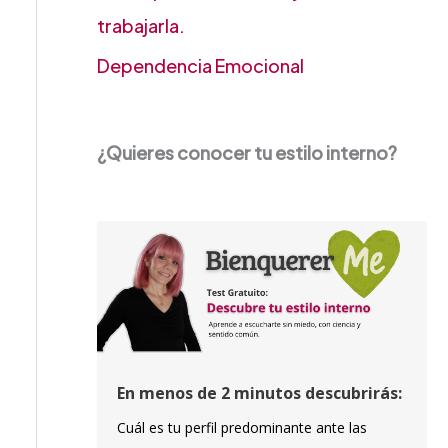
trabajarla.
Dependencia Emocional
¿Quieres conocer tu estilo interno?
En menos de 2 minutos descubrirás:
Cuál es tu perfil predominante ante las