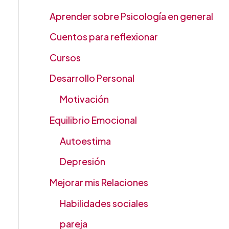
Aprender sobre Psicología en general
Cuentos para reflexionar
Cursos
Desarrollo Personal
Motivación
Equilibrio Emocional
Autoestima
Depresión
Mejorar mis Relaciones
Habilidades sociales
pareja