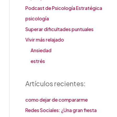
Podcast de Psicología Estratégica
psicología
Superar dificultades puntuales
Vivir más relajado
Ansiedad
estrés
Artículos recientes:
como dejar de compararme
Redes Sociales: ¿Una gran fiesta