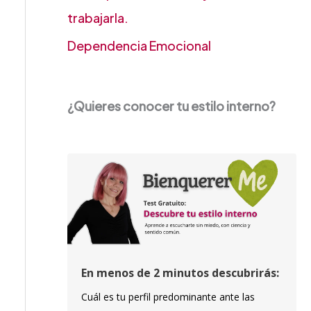
trabajarla.
Dependencia Emocional
¿Quieres conocer tu estilo interno?
En menos de 2 minutos descubrirás:
Cuál es tu perfil predominante ante las