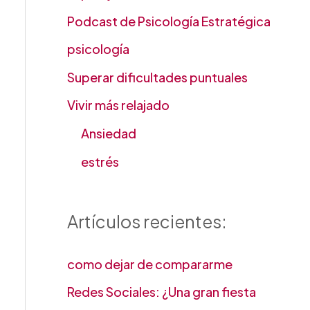
Podcast de Psicología Estratégica
psicología
Superar dificultades puntuales
Vivir más relajado
Ansiedad
estrés
Artículos recientes:
como dejar de compararme
Redes Sociales: ¿Una gran fiesta