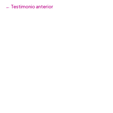
←
Testimonio anterior