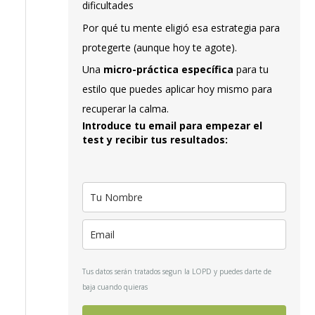
dificultades
Por qué tu mente eligió esa estrategia para
protegerte (aunque hoy te agote).
Una
micro-práctica específica
para tu
estilo que puedes aplicar hoy mismo para
recuperar la calma.
Introduce tu email para empezar el
test y recibir tus resultados:
Tus datos serán tratados segun la LOPD y puedes darte de
baja cuando quieras