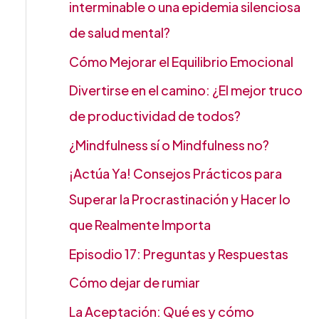
interminable o una epidemia silenciosa
de salud mental?
Cómo Mejorar el Equilibrio Emocional
Divertirse en el camino: ¿El mejor truco
de productividad de todos?
¿Mindfulness sí o Mindfulness no?
¡Actúa Ya! Consejos Prácticos para
Superar la Procrastinación y Hacer lo
que Realmente Importa
Episodio 17: Preguntas y Respuestas
Cómo dejar de rumiar
La Aceptación: Qué es y cómo