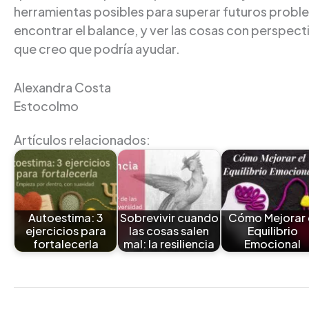
herramientas posibles para superar futuros proble
encontrar el balance, y ver las cosas con perspe
que creo que podría ayudar.
Alexandra Costa
Estocolmo
Artículos relacionados:
Autoestima: 3
Sobrevivir cuando
Cómo Mejorar 
ejercicios para
las cosas salen
Equilibrio
fortalecerla
mal: la resiliencia
Emocional