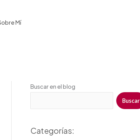
Sobre Mí
Buscar en el blog
Buscar
Categorías: