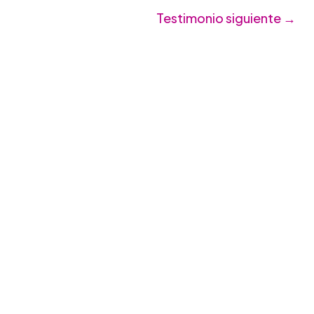
Testimonio siguiente
→