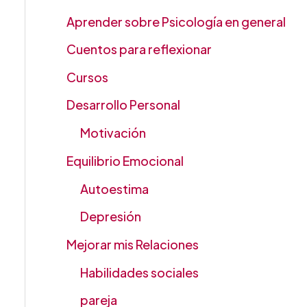
Aprender sobre Psicología en general
Cuentos para reflexionar
Cursos
Desarrollo Personal
Motivación
Equilibrio Emocional
Autoestima
Depresión
Mejorar mis Relaciones
Habilidades sociales
pareja