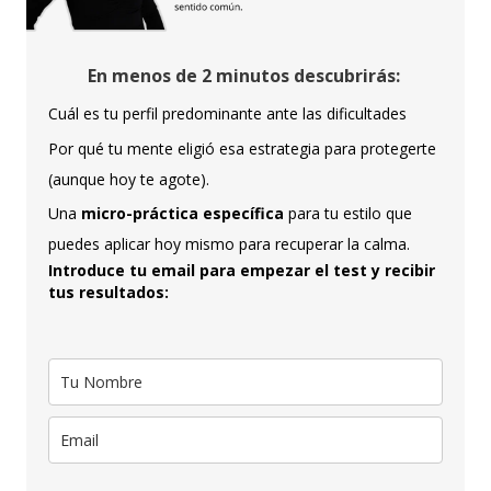
En menos de 2 minutos descubrirás:
Cuál es tu perfil predominante ante las dificultades
Por qué tu mente eligió esa estrategia para protegerte
(aunque hoy te agote).
Una
micro-práctica específica
para tu estilo que
puedes aplicar hoy mismo para recuperar la calma.
Introduce tu email para empezar el test y recibir
tus resultados: