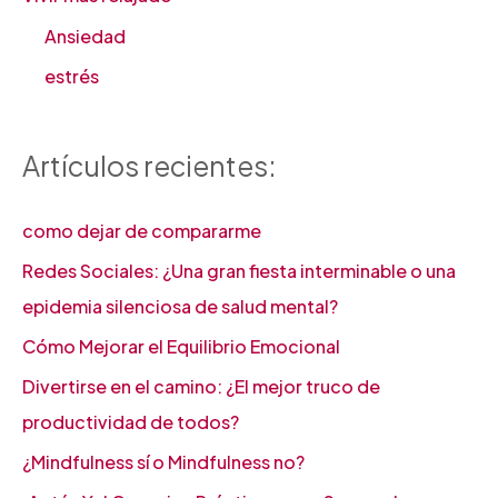
Ansiedad
estrés
Artículos recientes:
como dejar de compararme
Redes Sociales: ¿Una gran fiesta interminable o una
epidemia silenciosa de salud mental?
Cómo Mejorar el Equilibrio Emocional
Divertirse en el camino: ¿El mejor truco de
productividad de todos?
¿Mindfulness sí o Mindfulness no?