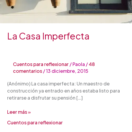
La Casa Imperfecta
Cuentos para reflexionar
/
Paola
/
48
comentarios
/
13 diciembre, 2015
(Anónimo) La casa imperfecta: Un maestro de
construcción ya entrado en años estaba listo para
retirarse a disfrutar su pensión […]
Leer más »
Cuentos para reflexionar