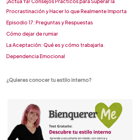
¡Actúa Ya! Consejos Prácticos para Superar la
Procrastinación y Hacer lo que Realmente Importa
Episodio 17: Preguntas y Respuestas
Cómo dejar de rumiar
La Aceptación: Qué es y cómo trabajarla.
Dependencia Emocional
¿Quieres conocer tu estilo interno?