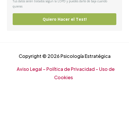
Tus datos serán tratados segun la LOPD y puedes darte de baja cuando
quieras
Quiero Hacer el Test!
Copyright © 2026
Psicología Estratégica
Aviso Legal – Política de Privacidad – Uso de
Cookies