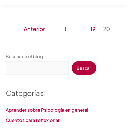
←
Anterior
1
…
19
20
Buscar en el blog
Buscar
Categorías:
Aprender sobre Psicología en general
Cuentos para reflexionar