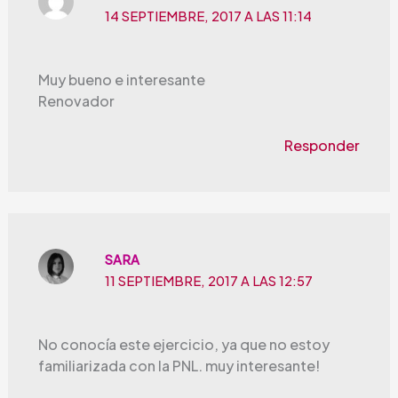
14 SEPTIEMBRE, 2017 A LAS 11:14
Muy bueno e interesante
Renovador
Responder
SARA
11 SEPTIEMBRE, 2017 A LAS 12:57
No conocía este ejercicio, ya que no estoy
familiarizada con la PNL. muy interesante!