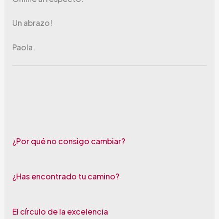
Un abrazo!
Paola.
¿Por qué no consigo cambiar?
¿Has encontrado tu camino?
El círculo de la excelencia