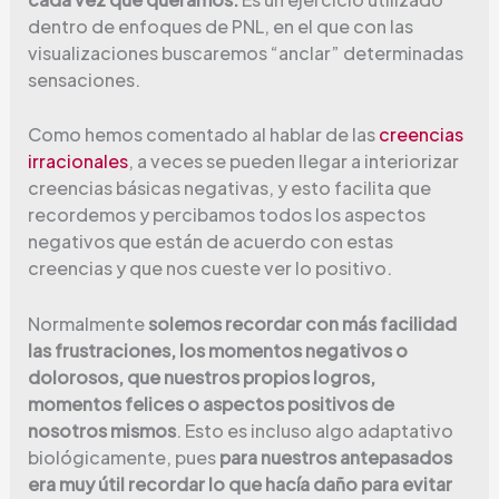
dentro de enfoques de PNL, en el que con las
visualizaciones buscaremos “anclar” determinadas
sensaciones.
Como hemos comentado al hablar de las
creencias
irracionales
, a veces se pueden llegar a interiorizar
creencias básicas negativas, y esto facilita que
recordemos y percibamos todos los aspectos
negativos que están de acuerdo con estas
creencias y que nos cueste ver lo positivo.
Normalmente
solemos recordar con más facilidad
las frustraciones, los momentos negativos o
dolorosos, que nuestros propios logros,
momentos felices o aspectos positivos de
nosotros mismos
. Esto es incluso algo adaptativo
biológicamente, pues
para nuestros antepasados
era muy útil recordar lo que hacía daño para evitar