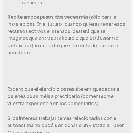
recursos.
Repite ambos pasos dos veces más
(sólo para la
instalación). En el futuro, cuando quieras tener esos
recursos activos e intensos, bastará que te
imagines que entras al círculo o que estás dentro
del mismo (no importa que sea sentado, de pie o
acostado).
Espero que el ejercicio os resulte enriquecedor a
quienes os animéis a practicarlo (comentadme
vuestra experiencia en los comentarios)
Si os interesa trabajar temas relacionados con el
autoestima no dudéis en echarle un vistazo al Taller
Online al respecto.