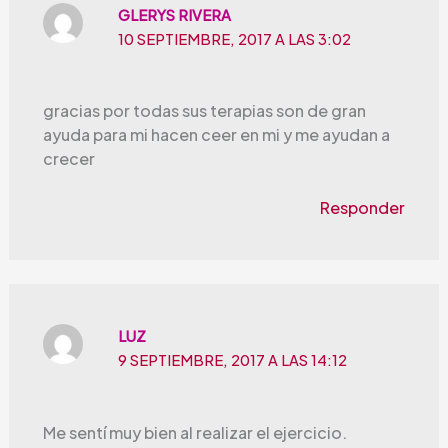
GLERYS RIVERA
10 SEPTIEMBRE, 2017 A LAS 3:02
gracias por todas sus terapias son de gran
ayuda para mi hacen ceer en mi y me ayudan a
crecer
Responder
LUZ
9 SEPTIEMBRE, 2017 A LAS 14:12
Me sentí muy bien al realizar el ejercicio.