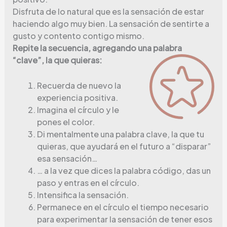
Disfruta de lo natural que es la sensación de estar
haciendo algo muy bien. La sensación de sentirte a
gusto y contento contigo mismo.
Repite la secuencia, agregando una palabra
“clave”, la que quieras:
Recuerda de nuevo la
experiencia positiva.
Imagina el círculo y le
pones el color.
Di mentalmente una palabra clave, la que tu
quieras, que ayudará en el futuro a “disparar”
esa sensación…
… a la vez que dices la palabra código, das un
paso y entras en el círculo.
Intensifica la sensación.
Permanece en el círculo el tiempo necesario
para experimentar la sensación de tener esos