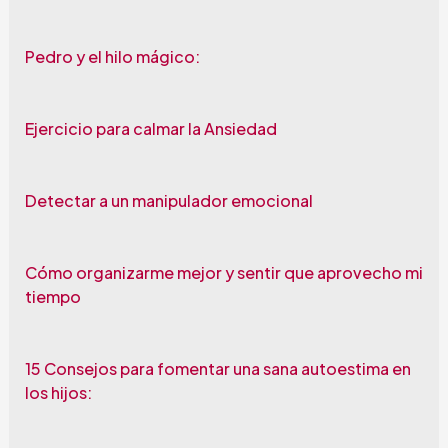
Pedro y el hilo mágico:
Ejercicio para calmar la Ansiedad
Detectar a un manipulador emocional
Cómo organizarme mejor y sentir que aprovecho mi
tiempo
15 Consejos para fomentar una sana autoestima en
los hijos: