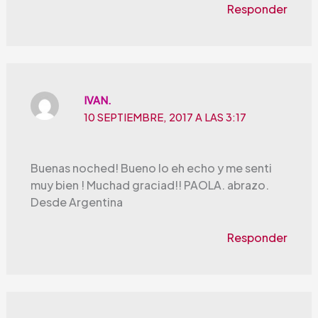
Responder
IVAN.
10 SEPTIEMBRE, 2017 A LAS 3:17
Buenas noched! Bueno lo eh echo y me senti
muy bien ! Muchad graciad!! PAOLA. abrazo.
Desde Argentina
Responder