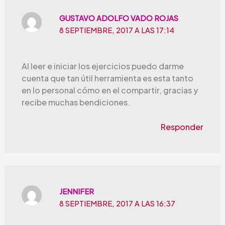
GUSTAVO ADOLFO VADO ROJAS
8 SEPTIEMBRE, 2017 A LAS 17:14
Al leer e iniciar los ejercicios puedo darme
cuenta que tan útil herramienta es esta tanto
en lo personal cómo en el compartir, gracias y
recibe muchas bendiciones.
Responder
JENNIFER
8 SEPTIEMBRE, 2017 A LAS 16:37