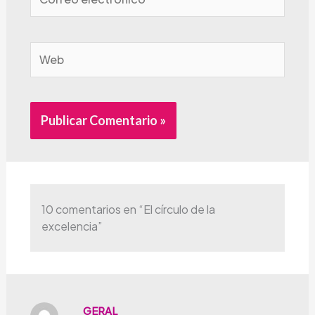
electrónico*
Web
Alternative:
10 comentarios en “El círculo de la
excelencia”
GERAL