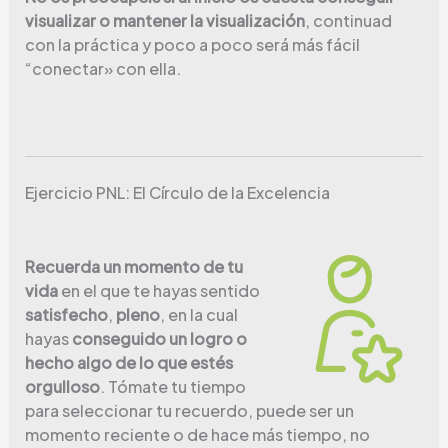
visualizar o mantener la visualización
, continuad
con la práctica y poco a poco será más fácil
“conectar» con ella.
Ejercicio PNL: El Círculo de la Excelencia
Recuerda un momento de tu
vida
en el que te hayas sentido
satisfecho
,
pleno
, en la cual
hayas
conseguido un logro o
hecho algo de lo que estés
orgulloso
. Tómate tu tiempo
para seleccionar tu recuerdo, puede ser un
momento reciente o de hace más tiempo, no