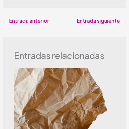
←
Entrada anterior
Entrada siguiente
→
Entradas relacionadas