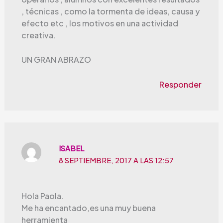
, técnicas , como la tormenta de ideas, causa y
efecto etc , los motivos en una actividad
creativa.
UN GRAN ABRAZO
Responder
ISABEL
8 SEPTIEMBRE, 2017 A LAS 12:57
Hola Paola.
Me ha encantado,es una muy buena
herramienta