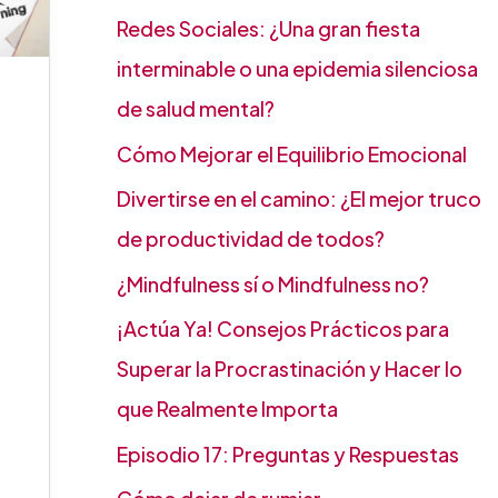
Redes Sociales: ¿Una gran fiesta
interminable o una epidemia silenciosa
de salud mental?
Cómo Mejorar el Equilibrio Emocional
Divertirse en el camino: ¿El mejor truco
de productividad de todos?
¿Mindfulness sí o Mindfulness no?
¡Actúa Ya! Consejos Prácticos para
Superar la Procrastinación y Hacer lo
que Realmente Importa
Episodio 17: Preguntas y Respuestas