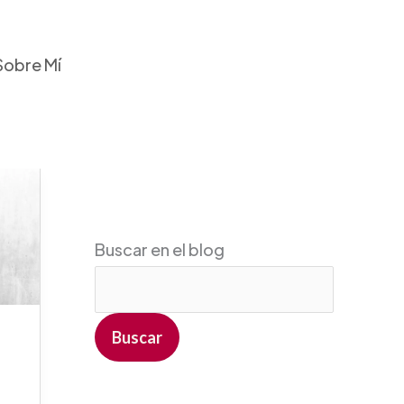
Sobre Mí
Buscar en el blog
Buscar