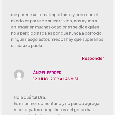
me parece un tema importante y creo que el
miedo es parte de nuestra vida, nos ayuda a
arriesgar en muchas ocaciones se dice quien
no a perdido nada es por que nunca a corrodo
ningun riesgo estos miedos hay que superarlos
un abrazo paola.
Responder
ÁNGEL FERRER
12 JULIO, 2019 A LAS 8:51
Hola qué tal Dra.
Es mi primer comentario y no puedo agregar
mucho,ya los compañeros del grupo han