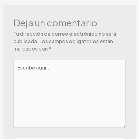
Deja un comentario
Tu dirección de correo electrónico no será
publicada.
Los campos obligatorios están
marcados con
*
Escribe
aquí...