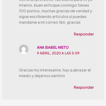
interno, buen enfoque conmigo tienes
100 puntos, muchas gracias de verdad y
sigue escribiendo articulos si puedes
mandame a mi correo tbn, gracias
Responder
ANA ISABEL NIETO
9 ABRIL, 2020 A LAS 5:09
Gracias my interesante, hay q abrazar el
miedo y dejarnos sentirlo
Responder