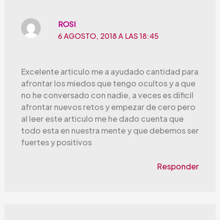
ROSI
6 AGOSTO, 2018 A LAS 18:45
Excelente articulo me a ayudado cantidad para
afrontar los miedos que tengo ocultos y a que
no he conversado con nadie, a veces es dificil
afrontar nuevos retos y empezar de cero pero
al leer este articulo me he dado cuenta que
todo esta en nuestra mente y que debemos ser
fuertes y positivos
Responder