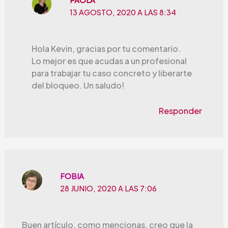
PAOLA
13 AGOSTO, 2020 A LAS 8:34
Hola Kevin, gracias por tu comentario.
Lo mejor es que acudas a un profesional
para trabajar tu caso concreto y liberarte
del bloqueo. Un saludo!
Responder
FOBIA
28 JUNIO, 2020 A LAS 7:06
Buen artículo, como mencionas, creo que la