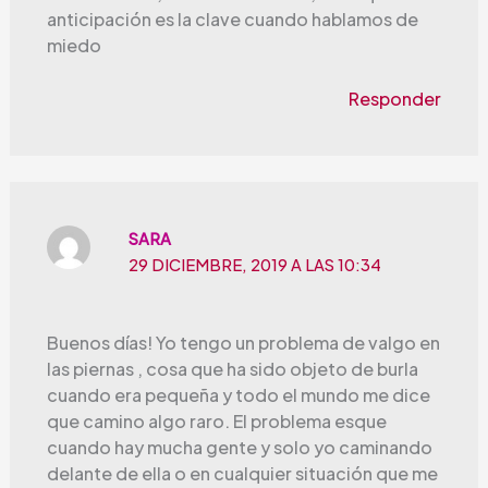
anticipación es la clave cuando hablamos de
miedo
Responder
SARA
29 DICIEMBRE, 2019 A LAS 10:34
Buenos días! Yo tengo un problema de valgo en
las piernas , cosa que ha sido objeto de burla
cuando era pequeña y todo el mundo me dice
que camino algo raro. El problema esque
cuando hay mucha gente y solo yo caminando
delante de ella o en cualquier situación que me