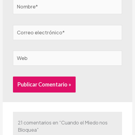
Nombre*
Correo
electrónico*
Web
Alternative:
21 comentarios en “Cuando el Miedo nos
Bloquea”