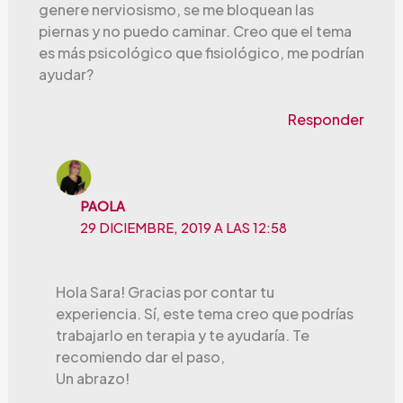
genere nerviosismo, se me bloquean las
piernas y no puedo caminar. Creo que el tema
es más psicológico que fisiológico, me podrían
ayudar?
Responder
PAOLA
29 DICIEMBRE, 2019 A LAS 12:58
Hola Sara! Gracias por contar tu
experiencia. Sí, este tema creo que podrías
trabajarlo en terapia y te ayudaría. Te
recomiendo dar el paso,
Un abrazo!