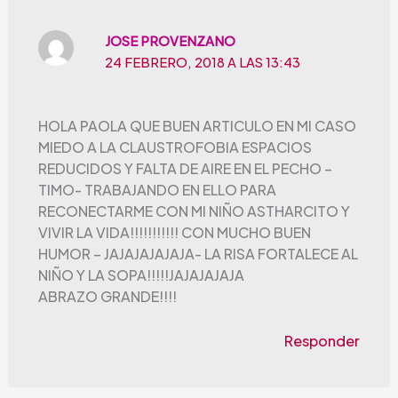
JOSE PROVENZANO
24 FEBRERO, 2018 A LAS 13:43
HOLA PAOLA QUE BUEN ARTICULO EN MI CASO
MIEDO A LA CLAUSTROFOBIA ESPACIOS
REDUCIDOS Y FALTA DE AIRE EN EL PECHO –
TIMO- TRABAJANDO EN ELLO PARA
RECONECTARME CON MI NIÑO ASTHARCITO Y
VIVIR LA VIDA!!!!!!!!!!! CON MUCHO BUEN
HUMOR – JAJAJAJAJAJA- LA RISA FORTALECE AL
NIÑO Y LA SOPA!!!!!JAJAJAJAJA
ABRAZO GRANDE!!!!
Responder