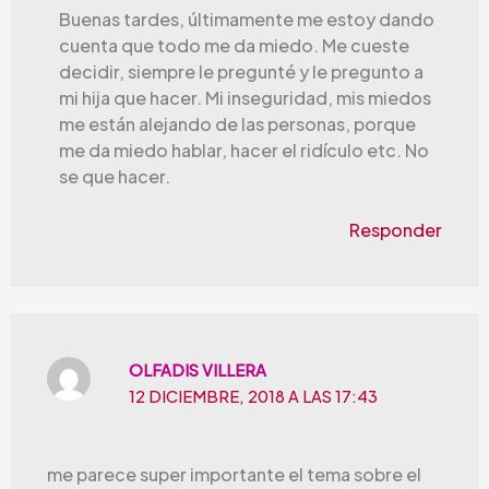
Buenas tardes, últimamente me estoy dando
cuenta que todo me da miedo. Me cueste
decidir, siempre le pregunté y le pregunto a
mi hija que hacer. Mi inseguridad, mis miedos
me están alejando de las personas, porque
me da miedo hablar, hacer el ridículo etc. No
se que hacer.
Responder
OLFADIS VILLERA
12 DICIEMBRE, 2018 A LAS 17:43
me parece super importante el tema sobre el