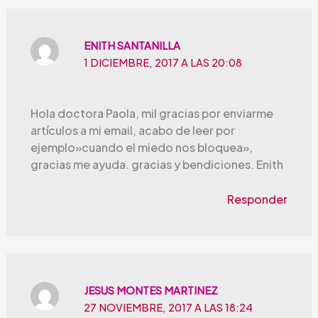
ENITH SANTANILLA
1 DICIEMBRE, 2017 A LAS 20:08
Hola doctora Paola, mil gracias por enviarme
artículos a mi email, acabo de leer por
ejemplo»cuando el miedo nos bloquea»,
gracias me ayuda. gracias y bendiciones. Enith
Responder
JESUS MONTES MARTINEZ
27 NOVIEMBRE, 2017 A LAS 18:24