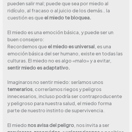
pueden salir mal; puede que sea por miedo al
ridículo, al fracaso o al juicio de los demás.. la
cuestión es que
el miedo te bloquea.
El miedo es una emoción básica, y puede ser un
buen consejero:
Recordemos que
el miedo es universal
, es una
emoción básica del ser humano, existe en todas las
culturas. El miedo no es algo «malo» y a evitar,
sentir miedo es adaptativo.
Imaginaros no sentir miedo: seríamos unos
temerarios
, correríamos riegos y peligros
innecesarios, incluso podría ser contraproducente
y peligroso para nuestra salud, el miedo forma
parte de nuestro instinto de supervivencia.
El miedo
nos avisa del peligro
, nos invita a ser