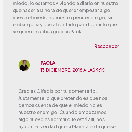
miedo, lo estamos viviendo a diario en nuestro
que hacer a la hora de querer empezar algo
nuevo el miedo es nuestro peor enemigo, sin
embargo hay que afrontarlo para lograr lo que
se quiere muchas gracias Paola
Responder
PAOLA
13 DICIEMBRE, 2018 A LAS 9:15
Gracias Olfadis por tu comentario.
Justamente lo que pretendo es que nos
demos cuenta de que el miedo No es
nuestro enemigo. Cuando empezamos
algo nuevo es normal que esté allí, nos
ayuda. Es verdad que la Manera en la que se