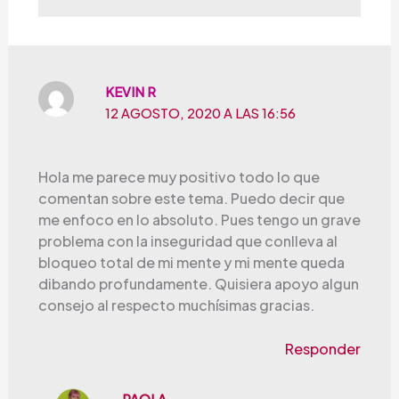
KEVIN R
12 AGOSTO, 2020 A LAS 16:56
Hola me parece muy positivo todo lo que
comentan sobre este tema. Puedo decir que
me enfoco en lo absoluto. Pues tengo un grave
problema con la inseguridad que conlleva al
bloqueo total de mi mente y mi mente queda
dibando profundamente. Quisiera apoyo algun
consejo al respecto muchísimas gracias.
Responder