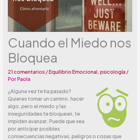
Cuando el Miedo nos
Bloquea
21 comentarios
/
Equilibrio Emocional
,
psicología
/
Por
Paola
¿Alguna vez te ha pasado?
Quieres tomar un camino, hacer
algo, pero el miedo y las
inseguridades te bloquean, te
impiden avanzar. Puede que sea
por anticipar posibles
consecuencias negativas, peligros o cosas que