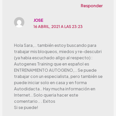
Responder
JOSE
16 ABRIL, 2021 A LAS 23:23
Hola Sara,.. también estoy buscando para
trabajar mis bloqueos, miedos y re-descubri
(ya habia escuchado allgo al respecto) :
Autogenes Training que en español es
ENTRENAMIENTO AUTOGENO,.. Se puede
trabajar con un especialista, pero también se
puede iniciar solo en casa y en forma
Autodidacta.. Hay mucha información en
Internet.. Solo queria hacer este
comentario.. . Exitos
Si se puede!