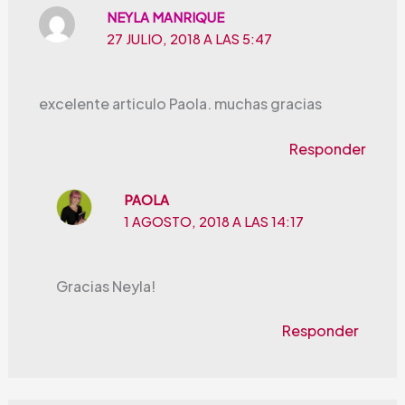
NEYLA MANRIQUE
27 JULIO, 2018 A LAS 5:47
excelente articulo Paola. muchas gracias
Responder
PAOLA
1 AGOSTO, 2018 A LAS 14:17
Gracias Neyla!
Responder