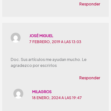
Responder
JOSÉ MIGUEL
7 FEBRERO, 2019 A LAS 13:03
Doc. Sus artículos me ayudan mucho. Le
agradezco por escrirlos
Responder
MILAGROS
18 ENERO, 2024 A LAS 19:47